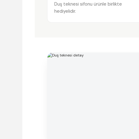
Duş teknesi sifonu ürünle birlikte
hediyelidir.