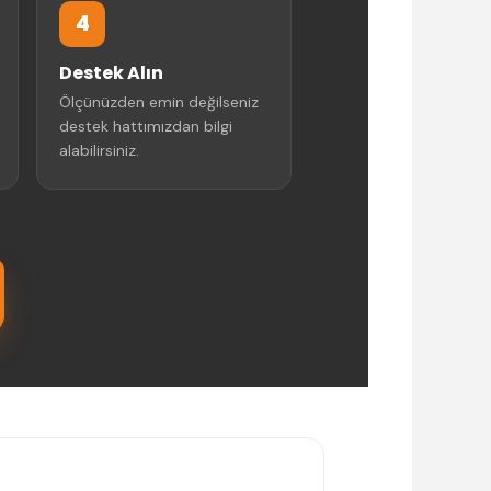
4
Destek Alın
Ölçünüzden emin değilseniz
destek hattımızdan bilgi
alabilirsiniz.