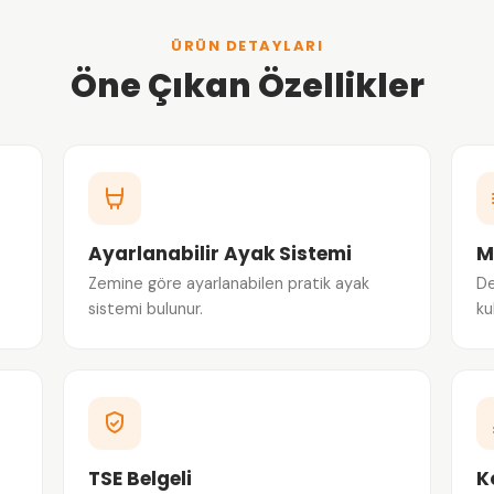
ÜRÜN DETAYLARI
Öne Çıkan Özellikler
Ayarlanabilir Ayak Sistemi
M
Zemine göre ayarlanabilen pratik ayak
De
sistemi bulunur.
ku
TSE Belgeli
K