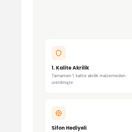
1. Kalite Akrilik
Tamamen 1. kalite akrilik malzemeden
üretilmiştir.
Sifon Hediyeli