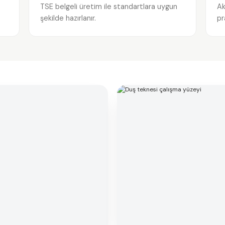
TSE belgeli üretim ile standartlara uygun
Ak
şekilde hazırlanır.
pr