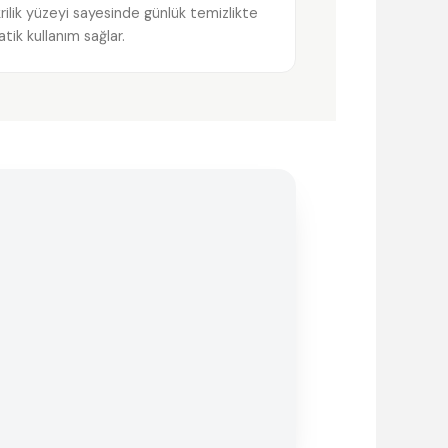
rilik yüzeyi sayesinde günlük temizlikte
atik kullanım sağlar.