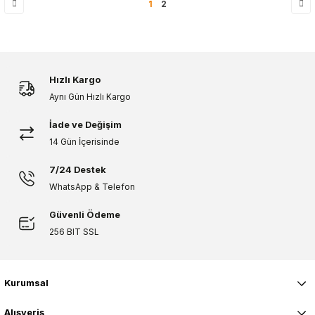
1
2
Hızlı Kargo
Aynı Gün Hızlı Kargo
İade ve Değişim
14 Gün İçerisinde
7/24 Destek
WhatsApp & Telefon
Güvenli Ödeme
256 BIT SSL
Kurumsal
Alışveriş