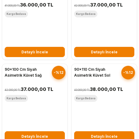
36.000,00 TL
37.000,00 TL
41.000,00 TL
42.000,00 TL
Kargo Bedava
Kargo Bedava
Detaylı İncele
Detaylı İncele
Hızlı Gönderim
Hızlı Gönderim
90x100 Cm Siyah
90x110 Cm Siyah
-%12
-%12
Asimetrik Küvet Sağ
Asimetrik Küvet Sol
37.000,00 TL
38.000,00 TL
42.000,00 TL
43.000,00 TL
Kargo Bedava
Kargo Bedava
Detaylı İncele
Detaylı İncele