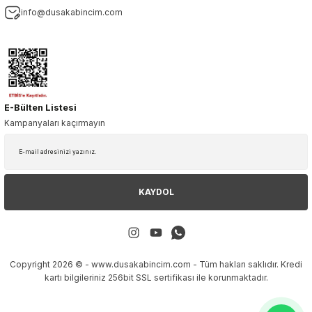
info@dusakabincim.com
E-Bülten Listesi
Kampanyaları kaçırmayın
KAYDOL
Copyright 2026 © - www.dusakabincim.com - Tüm hakları saklıdır. Kredi
kartı bilgileriniz 256bit SSL sertifikası ile korunmaktadır.