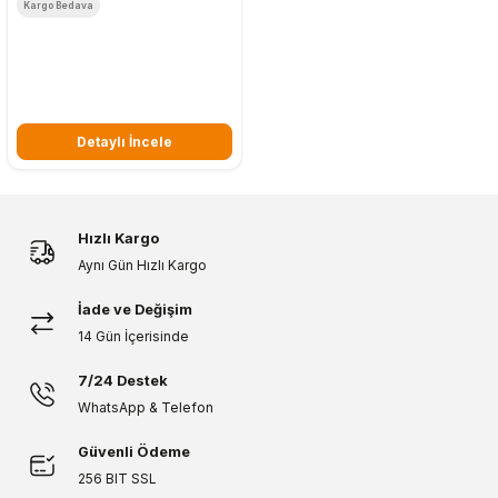
Kargo Bedava
Detaylı İncele
Hızlı Kargo
Aynı Gün Hızlı Kargo
İade ve Değişim
14 Gün İçerisinde
7/24 Destek
WhatsApp & Telefon
Güvenli Ödeme
256 BIT SSL