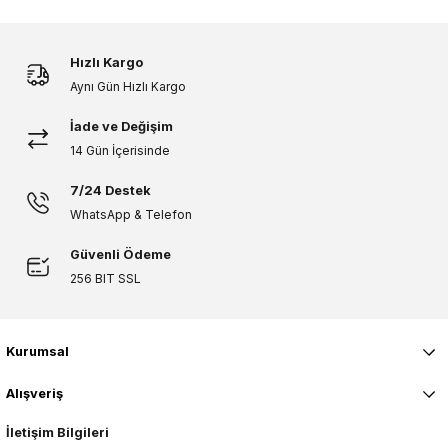
Hızlı Kargo
Aynı Gün Hızlı Kargo
İade ve Değişim
14 Gün İçerisinde
7/24 Destek
WhatsApp & Telefon
Güvenli Ödeme
256 BIT SSL
Kurumsal
Alışveriş
İletişim Bilgileri