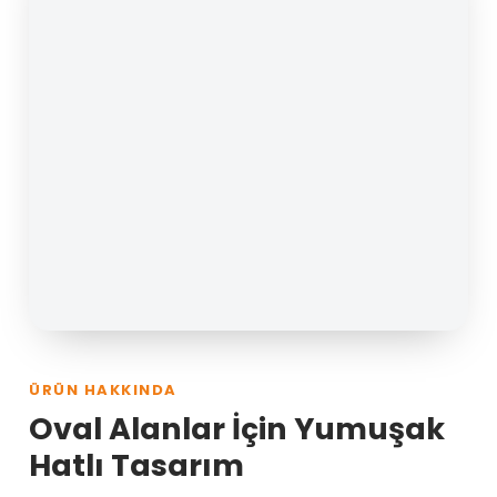
ÜRÜN HAKKINDA
Oval Alanlar İçin Yumuşak
Hatlı Tasarım