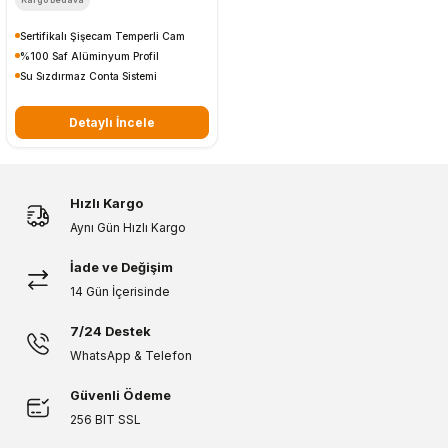
Sertifikalı Şişecam Temperli Cam
%100 Saf Alüminyum Profil
Su Sızdırmaz Conta Sistemi
Detaylı İncele
Hızlı Kargo
Aynı Gün Hızlı Kargo
İade ve Değişim
14 Gün İçerisinde
7/24 Destek
WhatsApp & Telefon
Güvenli Ödeme
256 BIT SSL