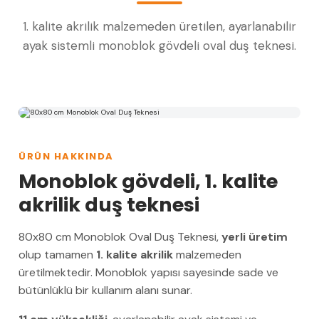
1. kalite akrilik malzemeden üretilen, ayarlanabilir
ayak sistemli monoblok gövdeli oval duş teknesi.
ÜRÜN HAKKINDA
Monoblok gövdeli, 1. kalite
akrilik duş teknesi
80x80 cm Monoblok Oval Duş Teknesi,
yerli üretim
olup tamamen
1. kalite akrilik
malzemeden
üretilmektedir. Monoblok yapısı sayesinde sade ve
bütünlüklü bir kullanım alanı sunar.