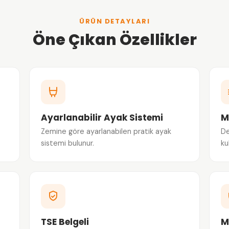
ÜRÜN DETAYLARI
Öne Çıkan Özellikler
Ayarlanabilir Ayak Sistemi
M
Zemine göre ayarlanabilen pratik ayak
De
sistemi bulunur.
ku
TSE Belgeli
M