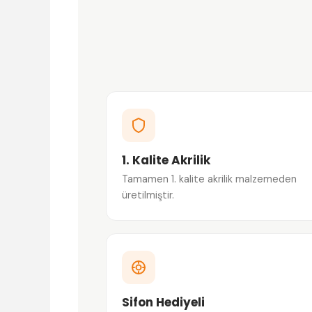
1. Kalite Akrilik
Tamamen 1. kalite akrilik malzemeden
üretilmiştir.
Sifon Hediyeli