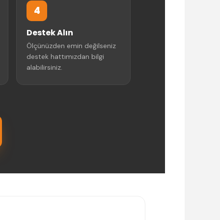
4
Destek Alın
Ölçünüzden emin değilseniz
destek hattımızdan bilgi
alabilirsiniz.