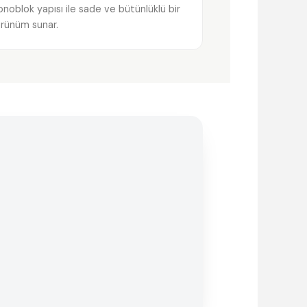
noblok yapısı ile sade ve bütünlüklü bir
rünüm sunar.