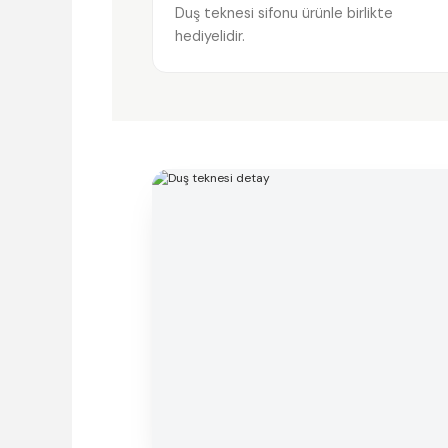
Duş teknesi sifonu ürünle birlikte
hediyelidir.