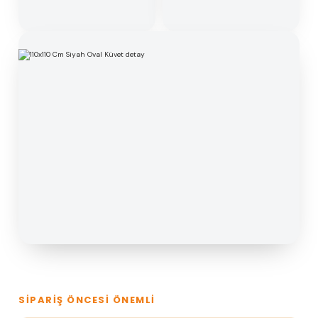
SIPARIŞ ÖNCESI ÖNEMLI