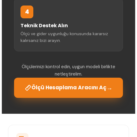
4
Teknik Destek Alın
Ölçü ve gider uygunluğu konusunda kararsız
kalırsanız bizi arayın.
Ölçülerinizi kontrol edin, uygun modeli birlikte
netleştirelim.
→
Ölçü Hesaplama Aracını Aç