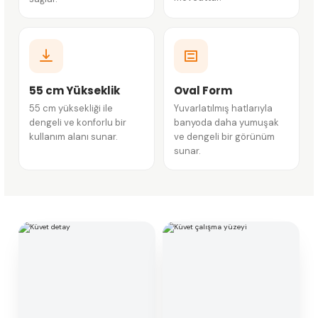
55 cm Yükseklik
Oval Form
55 cm yüksekliği ile
Yuvarlatılmış hatlarıyla
dengeli ve konforlu bir
banyoda daha yumuşak
kullanım alanı sunar.
ve dengeli bir görünüm
sunar.