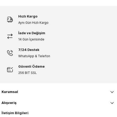
Hızlı Kargo
Aynı Gün Hızlı Kargo
İade ve Değişim
14 Gün İçerisinde
7/24 Destek
WhatsApp & Telefon
Güvenli Ödeme
256 BIT SSL
Kurumsal
Alışveriş
İletişim Bilgileri