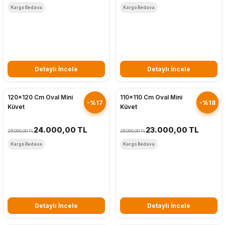
Kargo Bedava
Kargo Bedava
Detaylı İncele
Detaylı İncele
Hızlı Gönderim
Hızlı Gönderim
120x120 Cm Oval Mini
110x110 Cm Oval Mini
-%17
-%18
Küvet
Küvet
24.000,00 TL
23.000,00 TL
29.000,00 TL
28.000,00 TL
Kargo Bedava
Kargo Bedava
Detaylı İncele
Detaylı İncele
Hızlı Gönderim
Hızlı Gönderim