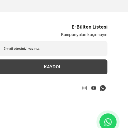
E-Bülten Listesi
Kampanyaları kaçırmayın
KAYDOL