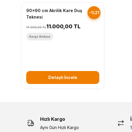
90x90 cm Akrilik Kare Duş
-%21
Teknesi
11.000,00 TL
14.000,00 TL
Kargo Bedava
Detaylı İncele
Hızlı Kargo
Aynı Gün Hızlı Kargo