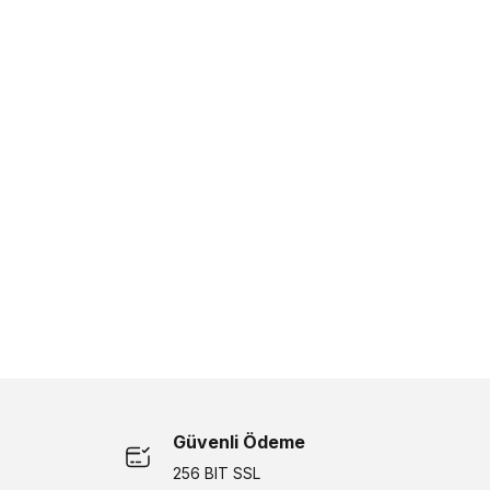
Güvenli Ödeme
256 BIT SSL