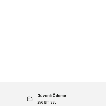
Güvenli Ödeme
256 BIT SSL