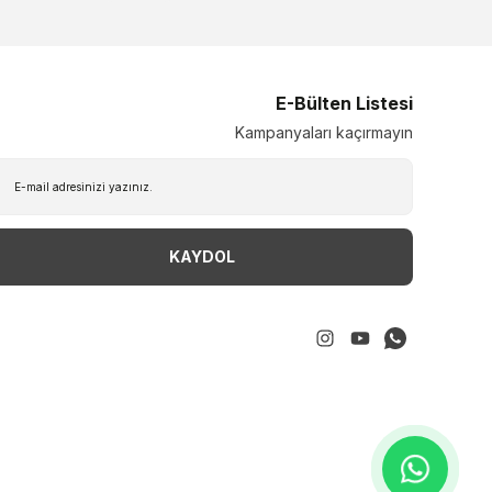
E-Bülten Listesi
Kampanyaları kaçırmayın
KAYDOL