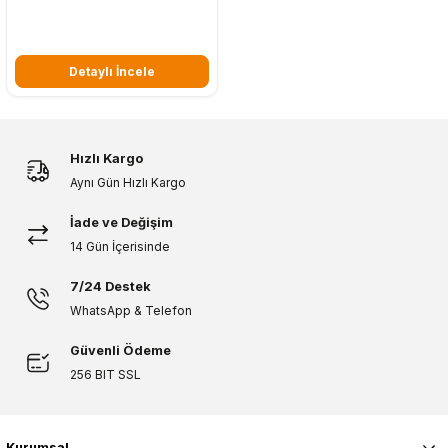
Detaylı İncele
Hızlı Kargo
Aynı Gün Hızlı Kargo
İade ve Değişim
14 Gün İçerisinde
7/24 Destek
WhatsApp & Telefon
Güvenli Ödeme
256 BIT SSL
Kurumsal