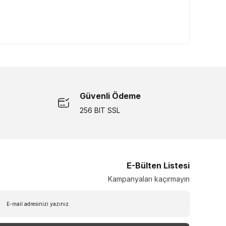
Güvenli Ödeme
256 BIT SSL
E-Bülten Listesi
Kampanyaları kaçırmayın