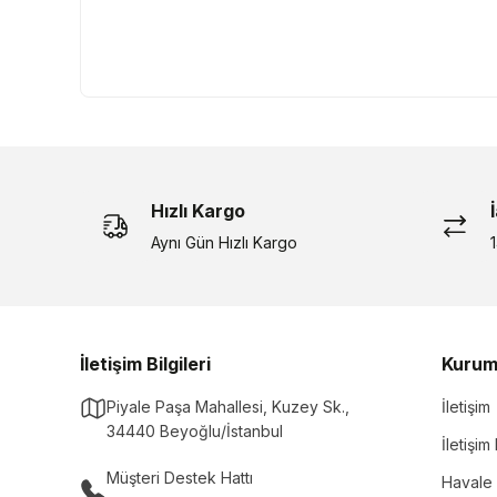
Hızlı Kargo
Aynı Gün Hızlı Kargo
İletişim Bilgileri
Kurum
Piyale Paşa Mahallesi, Kuzey Sk.,
İletişim
34440 Beyoğlu/İstanbul
İletişi
Müşteri Destek Hattı
Havale 