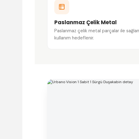
Paslanmaz Çelik Metal
Paslanmaz çelik metal parçalar ile sağla
kullanım hedeflenir.