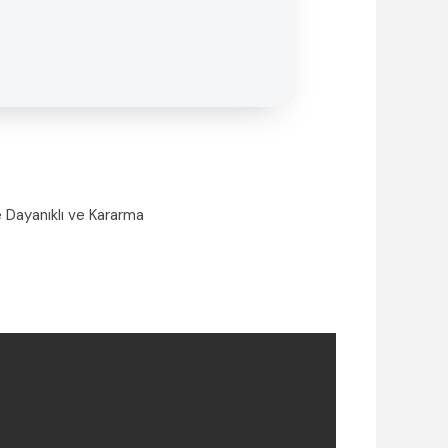
 Dayanıklı ve Kararma