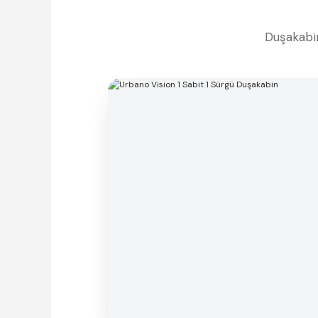
Duşakabin