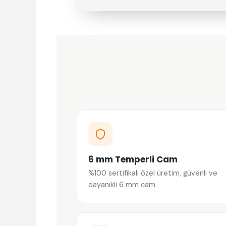
6 mm Temperli Cam
%100 sertifikalı özel üretim, güvenli ve
dayanıklı 6 mm cam.