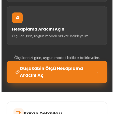
4
Hesaplama Aracını Açın
Ölçüleri girin, uygun modeli birlikte belirleyelim.
Ölçülerinizi girin, uygun modeli birlikte belirleyelim.
Duşakabin Ölçü Hesaplama
→
Aracını Aç
Kargo Detayları