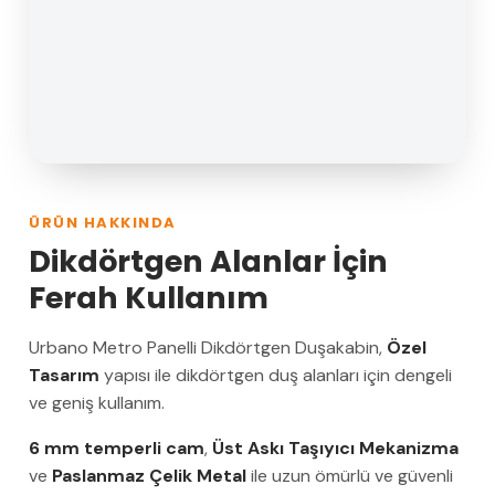
ÜRÜN HAKKINDA
Dikdörtgen Alanlar İçin
Ferah Kullanım
Urbano Metro Panelli Dikdörtgen Duşakabin,
Özel
Tasarım
yapısı ile dikdörtgen duş alanları için dengeli
ve geniş kullanım.
6 mm temperli cam
,
Üst Askı Taşıyıcı Mekanizma
ve
Paslanmaz Çelik Metal
ile uzun ömürlü ve güvenli