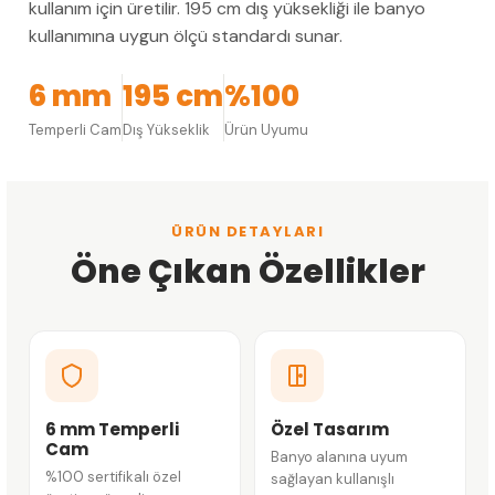
kullanım için üretilir. 195 cm dış yüksekliği ile banyo
kullanımına uygun ölçü standardı sunar.
6 mm
195 cm
%100
Temperli Cam
Dış Yükseklik
Ürün Uyumu
ÜRÜN DETAYLARI
Öne Çıkan Özellikler
6 mm Temperli
Özel Tasarım
Cam
Banyo alanına uyum
%100 sertifikalı özel
sağlayan kullanışlı