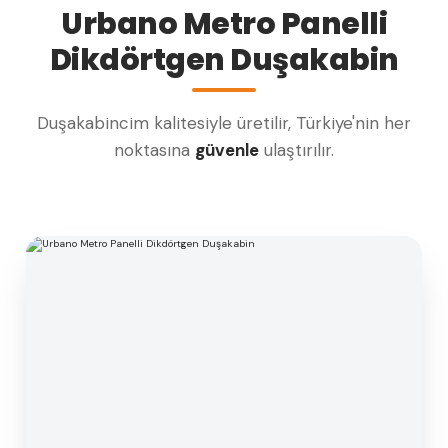
Urbano Metro Panelli
Dikdörtgen Duşakabin
Duşakabincim kalitesiyle üretilir, Türkiye'nin her
noktasına
güvenle
ulaştırılır.