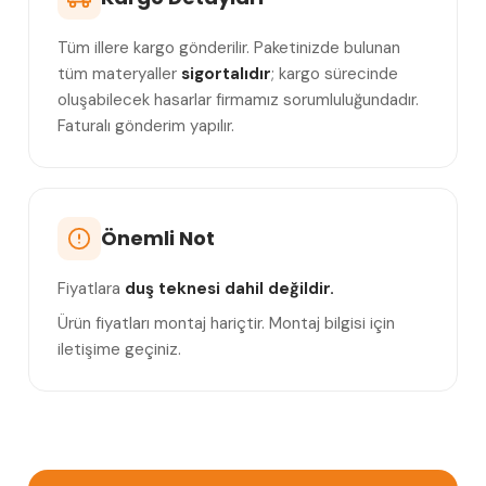
Tüm illere kargo gönderilir. Paketinizde bulunan
tüm materyaller
sigortalıdır
; kargo sürecinde
oluşabilecek hasarlar firmamız sorumluluğundadır.
Faturalı gönderim yapılır.
Önemli Not
Fiyatlara
duş teknesi dahil değildir.
Ürün fiyatları montaj hariçtir. Montaj bilgisi için
iletişime geçiniz.