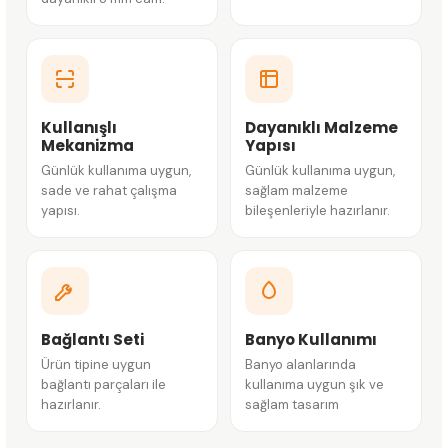
Kullanışlı
Dayanıklı Malzeme
Mekanizma
Yapısı
Günlük kullanıma uygun,
Günlük kullanıma uygun,
sade ve rahat çalışma
sağlam malzeme
yapısı.
bileşenleriyle hazırlanır.
Bağlantı Seti
Banyo Kullanımı
Ürün tipine uygun
Banyo alanlarında
bağlantı parçaları ile
kullanıma uygun şık ve
hazırlanır.
sağlam tasarım