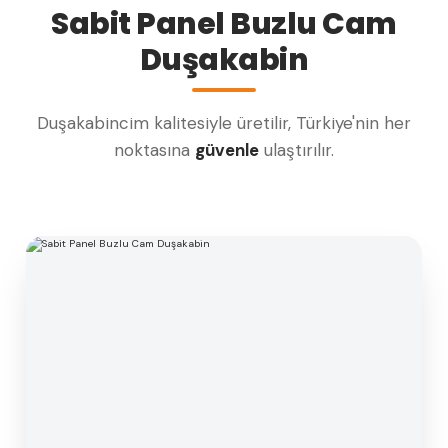
Sabit Panel Buzlu Cam
Duşakabin
Duşakabincim kalitesiyle üretilir, Türkiye'nin her
noktasına
güvenle
ulaştırılır.