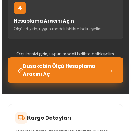
4
Hesaplama Aracını Açın
Ölçüleri girin, uygun modeli birlikte belirleyelim.
Ölçülerinizi girin, uygun modeli birlikte belirleyelim.
Duşakabin Ölçü Hesaplama
→
Aracını Aç
Kargo Detayları