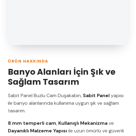
ÜRÜN HAKKINDA
Banyo Alanları İçin Şık ve
Sağlam Tasarım
Sabit Panel Buzlu Cam Duşakabin,
Sabit Panel
yapısı
ile banyo alanlarında kullanıma uygun şık ve sağlam
tasarım.
8 mm temperli cam
,
Kullanışlı Mekanizma
ve
Dayanıklı Malzeme Yapısı
ile uzun ömürlü ve güvenli