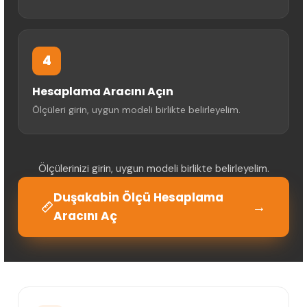
4
Hesaplama Aracını Açın
Ölçüleri girin, uygun modeli birlikte belirleyelim.
Ölçülerinizi girin, uygun modeli birlikte belirleyelim.
Duşakabin Ölçü Hesaplama
→
Aracını Aç