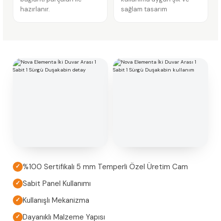
hazırlanır.
sağlam tasarım
%100 Sertifikalı 5 mm Temperli Özel Üretim Cam
✓
Sabit Panel Kullanımı
✓
Kullanışlı Mekanizma
✓
Dayanıklı Malzeme Yapısı
✓