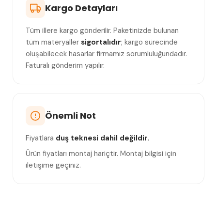
Kargo Detayları
Tüm illere kargo gönderilir. Paketinizde bulunan
tüm materyaller
sigortalıdır
; kargo sürecinde
oluşabilecek hasarlar firmamız sorumluluğundadır.
Faturalı gönderim yapılır.
Önemli Not
Fiyatlara
duş teknesi dahil değildir.
Ürün fiyatları montaj hariçtir. Montaj bilgisi için
iletişime geçiniz.