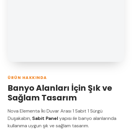
ÜRÜN HAKKINDA
Banyo Alanları İçin Şık ve
Sağlam Tasarım
Nova Elementa İki Duvar Arası 1 Sabit 1 Sürgü
Duşakabin,
Sabit Panel
yapısı ile banyo alanlarında
kullanıma uygun şık ve sağlam tasarım.