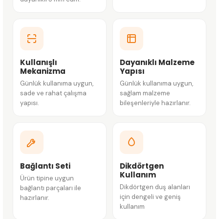
Kullanışlı
Dayanıklı Malzeme
Mekanizma
Yapısı
Günlük kullanıma uygun,
Günlük kullanıma uygun,
sade ve rahat çalışma
sağlam malzeme
yapısı.
bileşenleriyle hazırlanır.
Bağlantı Seti
Dikdörtgen
Kullanım
Ürün tipine uygun
Dikdörtgen duş alanları
bağlantı parçaları ile
için dengeli ve geniş
hazırlanır.
kullanım