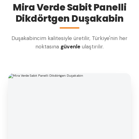
Mira Verde Sabit Panelli
Dikdörtgen Duşakabin
Duşakabincim kalitesiyle üretilir, Türkiye'nin her
noktasına
güvenle
ulaştırılır.