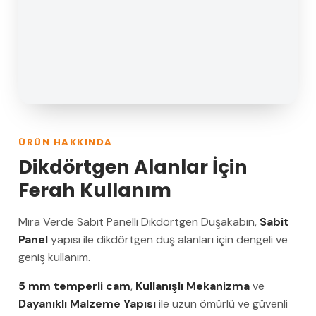
ÜRÜN HAKKINDA
Dikdörtgen Alanlar İçin
Ferah Kullanım
Mira Verde Sabit Panelli Dikdörtgen Duşakabin,
Sabit
Panel
yapısı ile dikdörtgen duş alanları için dengeli ve
geniş kullanım.
5 mm temperli cam
,
Kullanışlı Mekanizma
ve
Dayanıklı Malzeme Yapısı
ile uzun ömürlü ve güvenli