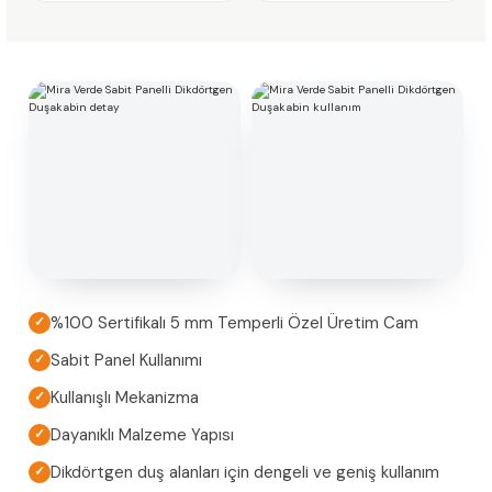
%100 Sertifikalı 5 mm Temperli Özel Üretim Cam
✓
Sabit Panel Kullanımı
✓
Kullanışlı Mekanizma
✓
Dayanıklı Malzeme Yapısı
✓
Dikdörtgen duş alanları için dengeli ve geniş kullanım
✓