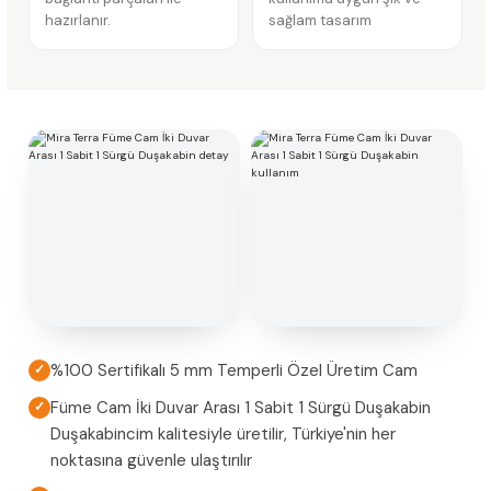
hazırlanır.
sağlam tasarım
%100 Sertifikalı 5 mm Temperli Özel Üretim Cam
✓
Füme Cam İki Duvar Arası 1 Sabit 1 Sürgü Duşakabin
✓
Duşakabincim kalitesiyle üretilir, Türkiye'nin her
noktasına güvenle ulaştırılır