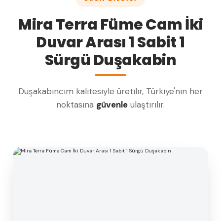
Mira Terra Füme Cam İki
Duvar Arası 1 Sabit 1
Sürgü Duşakabin
Duşakabincim kalitesiyle üretilir, Türkiye'nin her
noktasına
güvenle
ulaştırılır.