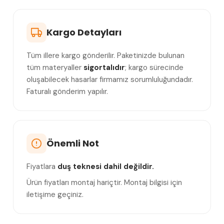
Kargo Detayları
Tüm illere kargo gönderilir. Paketinizde bulunan
tüm materyaller
sigortalıdır
; kargo sürecinde
oluşabilecek hasarlar firmamız sorumluluğundadır.
Faturalı gönderim yapılır.
Önemli Not
Fiyatlara
duş teknesi dahil değildir.
Ürün fiyatları montaj hariçtir. Montaj bilgisi için
iletişime geçiniz.