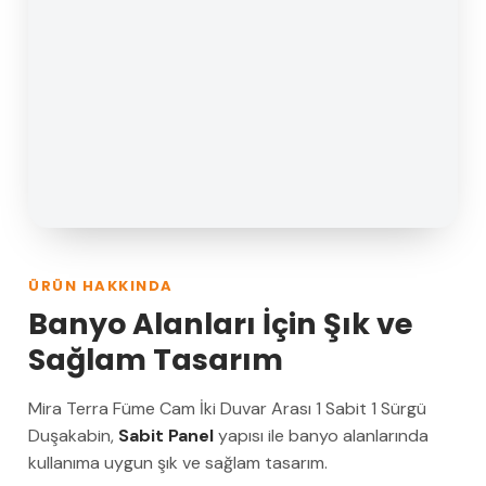
ÜRÜN HAKKINDA
Banyo Alanları İçin Şık ve
Sağlam Tasarım
Mira Terra Füme Cam İki Duvar Arası 1 Sabit 1 Sürgü
Duşakabin,
Sabit Panel
yapısı ile banyo alanlarında
kullanıma uygun şık ve sağlam tasarım.