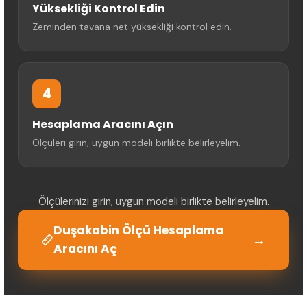
Yüksekliği Kontrol Edin
Zeminden tavana net yüksekliği kontrol edin.
4
Hesaplama Aracını Açın
Ölçüleri girin, uygun modeli birlikte belirleyelim.
Ölçülerinizi girin, uygun modeli birlikte belirleyelim.
Duşakabin Ölçü Hesaplama
→
Aracını Aç