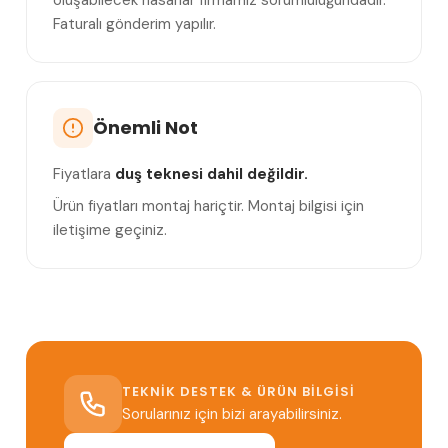
Faturalı gönderim yapılır.
Önemli Not
Fiyatlara
duş teknesi dahil değildir.
Ürün fiyatları montaj hariçtir. Montaj bilgisi için
iletişime geçiniz.
TEKNIK DESTEK & ÜRÜN BILGISI
Sorularınız için bizi arayabilirsiniz.