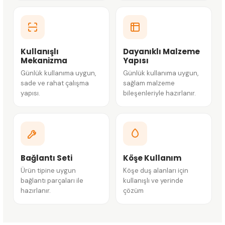
Kullanışlı
Dayanıklı Malzeme
Mekanizma
Yapısı
Günlük kullanıma uygun,
Günlük kullanıma uygun,
sade ve rahat çalışma
sağlam malzeme
yapısı.
bileşenleriyle hazırlanır.
Bağlantı Seti
Köşe Kullanım
Ürün tipine uygun
Köşe duş alanları için
bağlantı parçaları ile
kullanışlı ve yerinde
hazırlanır.
çözüm