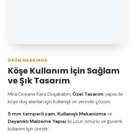
ÜRÜN HAKKINDA
Köşe Kullanım İçin Sağlam
ve Şık Tasarım
Mira Oceana Kare Duşakabin,
Özel Tasarım
yapısı ile
köşe duş alanları için kullanışlı ve yerinde çözüm.
5 mm temperli cam
,
Kullanışlı Mekanizma
ve
Dayanıklı Malzeme Yapısı
ile uzun ömürlü ve güvenli
kullanım için üretilir.