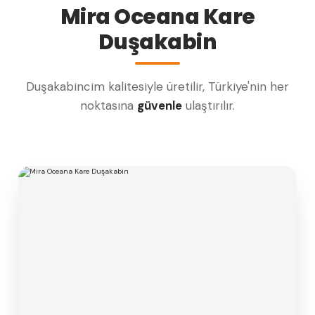
Mira Oceana Kare
Duşakabin
Duşakabincim kalitesiyle üretilir, Türkiye'nin her
noktasına
güvenle
ulaştırılır.