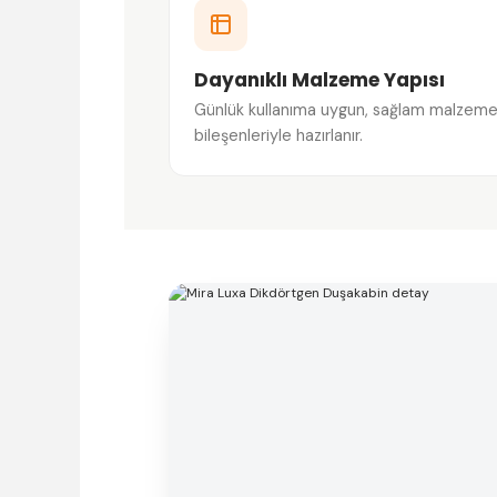
Dayanıklı Malzeme Yapısı
Günlük kullanıma uygun, sağlam malzem
bileşenleriyle hazırlanır.