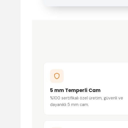
5 mm Temperli Cam
%100 sertifikalı özel üretim, güvenli ve
dayanıklı 5 mm cam.