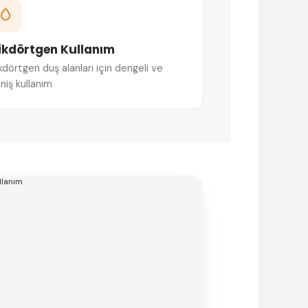
ikdörtgen Kullanım
kdörtgen duş alanları için dengeli ve
niş kullanım