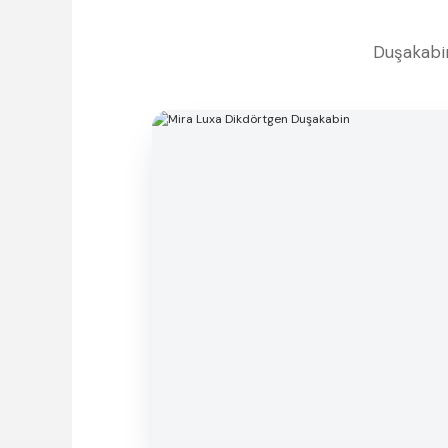
Duşakabin