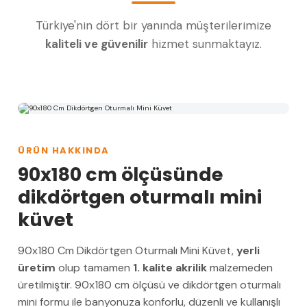
Türkiye'nin dört bir yanında müşterilerimize
kaliteli ve güvenilir
hizmet sunmaktayız.
ÜRÜN HAKKINDA
90x180 cm ölçüsünde
dikdörtgen oturmalı mini
küvet
90x180 Cm Dikdörtgen Oturmalı Mini Küvet,
yerli
üretim
olup tamamen
1. kalite akrilik
malzemeden
üretilmiştir. 90x180 cm ölçüsü ve dikdörtgen oturmalı
mini formu ile banyonuza konforlu, düzenli ve kullanışlı