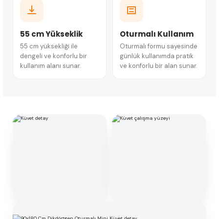
55 cm Yükseklik
Oturmalı Kullanım
55 cm yüksekliği ile
Oturmalı formu sayesinde
dengeli ve konforlu bir
günlük kullanımda pratik
kullanım alanı sunar.
ve konforlu bir alan sunar.