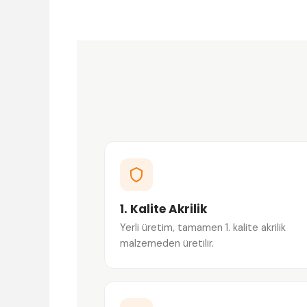
1. Kalite Akrilik
Yerli üretim, tamamen 1. kalite akrilik
malzemeden üretilir.