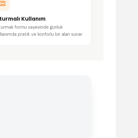
turmalı Kullanım
urmalı formu sayesinde günlük
llanımda pratik ve konforlu bir alan sunar.