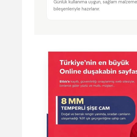
Günlük kullanıma uygun, sağlam malzem
bileşenleriyle hazırlanır.