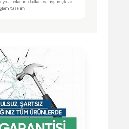
nyo alanlarında kullanıma uygun şık ve
ğlam tasarım