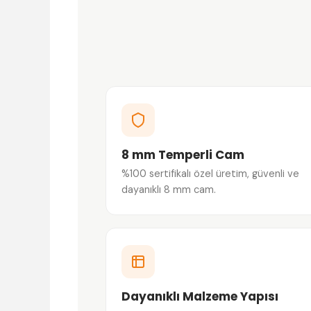
8 mm Temperli Cam
%100 sertifikalı özel üretim, güvenli ve
dayanıklı 8 mm cam.
Dayanıklı Malzeme Yapısı