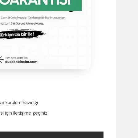
e kurulum hazırlığı
si için iletişime geçiniz