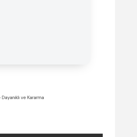
 Dayanıklı ve Kararma