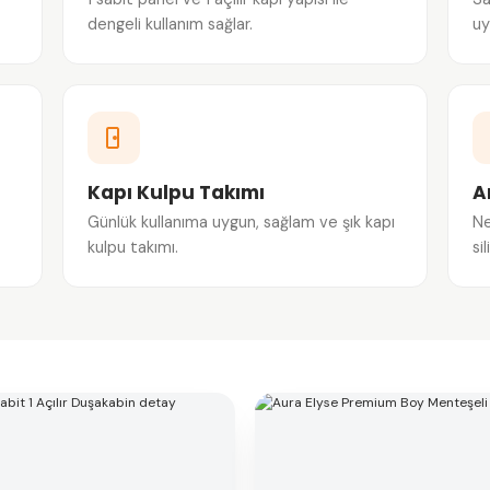
dengeli kullanım sağlar.
uy
Kapı Kulpu Takımı
A
Günlük kullanıma uygun, sağlam ve şık kapı
Ne
kulpu takımı.
si