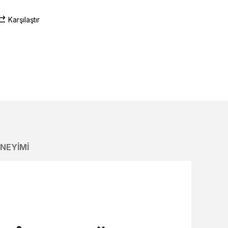
Karşılaştır
ENEYIMI