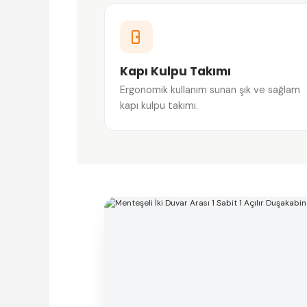
Kapı Kulpu Takımı
Ergonomik kullanım sunan şık ve sağlam
kapı kulpu takımı.