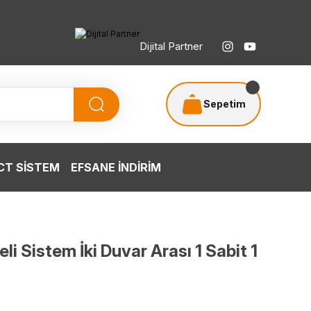
Dijital Partner
Sepetim
T SİSTEM
EFSANE İNDİRİM
i Sistem İki Duvar Arası 1 Sabit 1