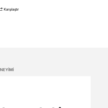
Karşılaştır
ENEYIMI