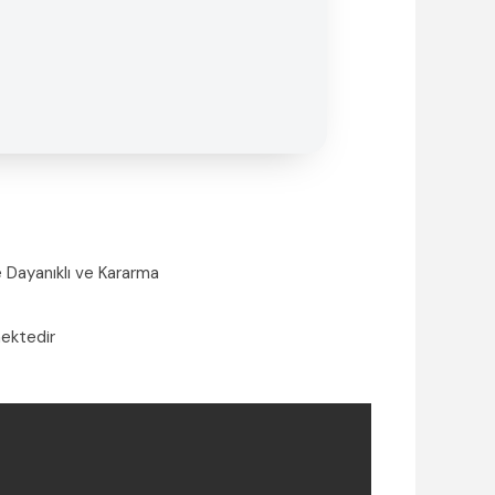
 Dayanıklı ve Kararma
mektedir