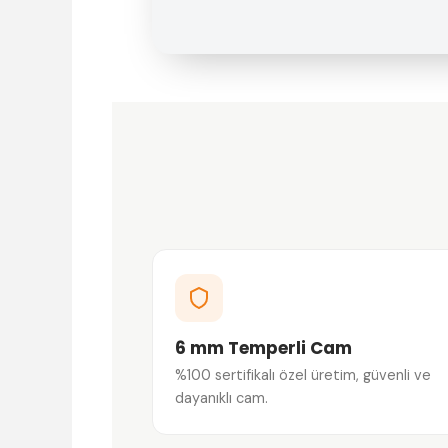
6 mm Temperli Cam
%100 sertifikalı özel üretim, güvenli ve
dayanıklı cam.