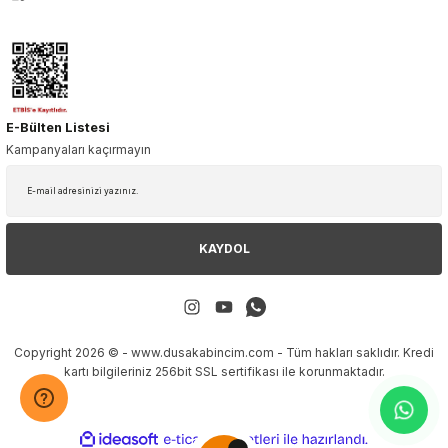
E-Bülten Listesi
Kampanyaları kaçırmayın
KAYDOL
Copyright 2026 © - www.dusakabincim.com - Tüm hakları saklıdır. Kredi
kartı bilgileriniz 256bit SSL sertifikası ile korunmaktadır.
ideasoft
ile
e-