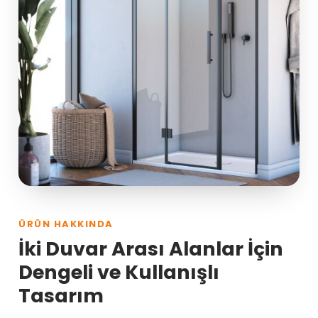
ÜRÜN HAKKINDA
İki Duvar Arası Alanlar İçin
Dengeli ve Kullanışlı
Tasarım