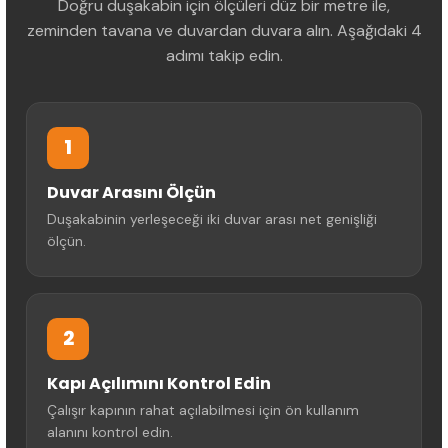
Doğru duşakabin için ölçüleri düz bir metre ile,
zeminden tavana ve duvardan duvara alın. Aşağıdaki 4
adımı takip edin.
1
Duvar Arasını Ölçün
Duşakabinin yerleşeceği iki duvar arası net genişliği
ölçün.
2
Kapı Açılımını Kontrol Edin
Çalışır kapının rahat açılabilmesi için ön kullanım
alanını kontrol edin.