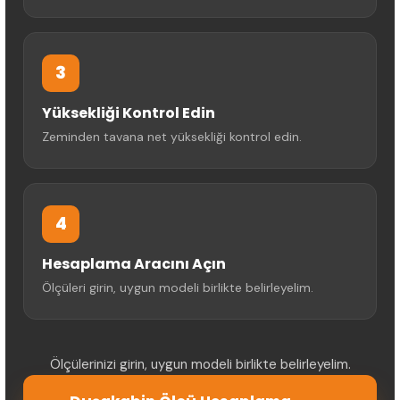
3
Yüksekliği Kontrol Edin
Zeminden tavana net yüksekliği kontrol edin.
4
Hesaplama Aracını Açın
Ölçüleri girin, uygun modeli birlikte belirleyelim.
Ölçülerinizi girin, uygun modeli birlikte belirleyelim.