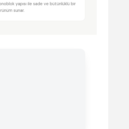
noblok yapısı ile sade ve bütünlüklü bir
rünüm sunar.