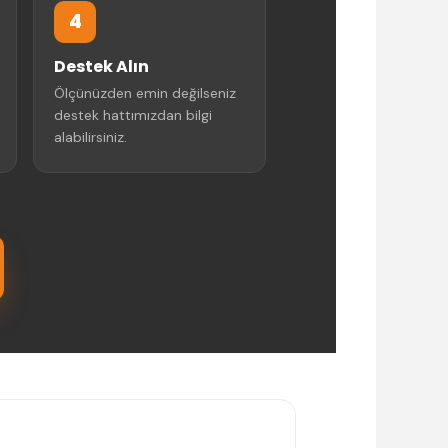
4
Destek Alın
Ölçünüzden emin değilseniz
destek hattımızdan bilgi
alabilirsiniz.