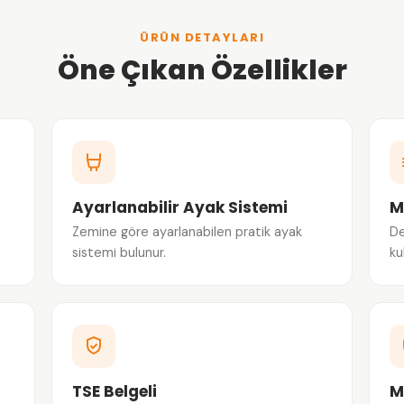
ÜRÜN DETAYLARI
Öne Çıkan Özellikler
Ayarlanabilir Ayak Sistemi
M
Zemine göre ayarlanabilen pratik ayak
De
sistemi bulunur.
ku
TSE Belgeli
M