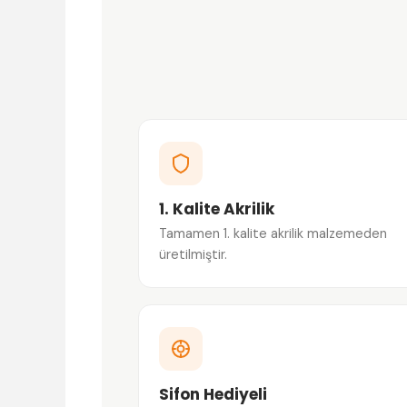
1. Kalite Akrilik
Tamamen 1. kalite akrilik malzemeden
üretilmiştir.
Sifon Hediyeli