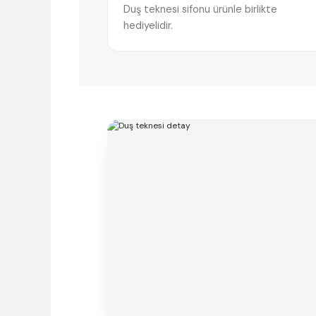
Duş teknesi sifonu ürünle birlikte
hediyelidir.