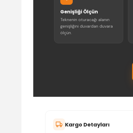
Genişliği Ölçün
Teknenin oturacağı alanın
genişliğini duvardan duvara
ölçün.
Kargo Detayları