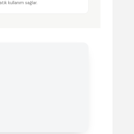
atik kullanım sağlar.