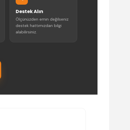
Destek Alın
Ölçünüzden emin değilseniz
destek hattımızdan bilgi
alabilirsiniz.