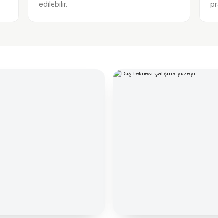
edilebilir.
pr