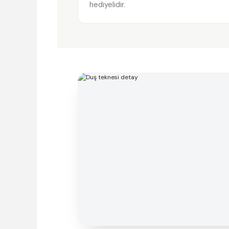
hediyelidir.