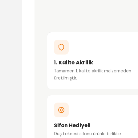
1. Kalite Akrilik
Tamamen 1. kalite akrilik malzemeden
üretilmiştir.
Sifon Hediyeli
Duş teknesi sifonu ürünle birlikte