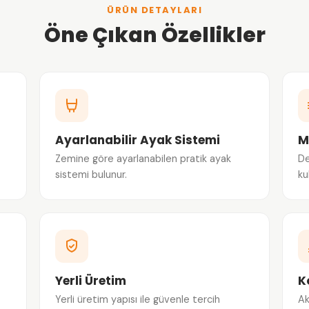
ÜRÜN DETAYLARI
Öne Çıkan Özellikler
Ayarlanabilir Ayak Sistemi
M
Zemine göre ayarlanabilen pratik ayak
De
sistemi bulunur.
ku
Yerli Üretim
K
Yerli üretim yapısı ile güvenle tercih
Ak