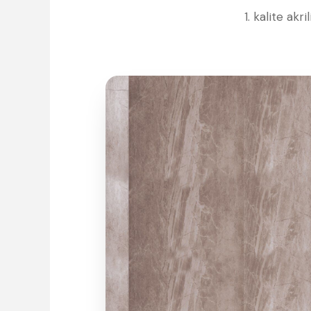
1. kalite ak