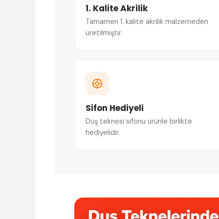
1. Kalite Akrilik
Tamamen 1. kalite akrilik malzemeden
üretilmiştir.
Sifon Hediyeli
Duş teknesi sifonu ürünle birlikte
hediyelidir.