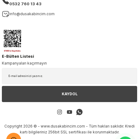
0532 760 13 43
info@dusakabincim.com
E-Bülten Listesi
Kampanyaları kaçırmayın
KAYDOL
Copyright 2026 © - www.dusakabincim.com - Tüm hakları saklıdır. Kredi
kartı bilgileriniz 256bit SSL sertifikası ile korunmaktadır.