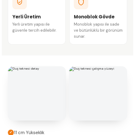
Yerli Üretim
Monoblok Gövde
Yerli üretim yapısı ile
Monoblok yapısı ile sade
güvenle tercih edilebilir.
ve bütünlüklü bir görünüm
sunar.
11 cm Yükseklik
✓