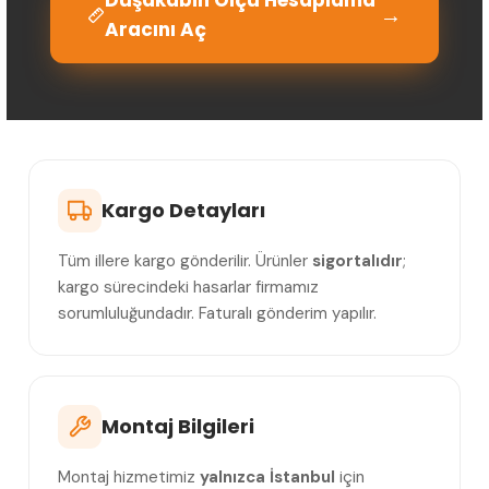
→
Aracını Aç
Kargo Detayları
Tüm illere kargo gönderilir. Ürünler
sigortalıdır
;
kargo sürecindeki hasarlar firmamız
sorumluluğundadır. Faturalı gönderim yapılır.
Montaj Bilgileri
Montaj hizmetimiz
yalnızca İstanbul
için