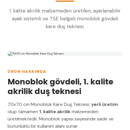
1. kalite akrilik malzemeden üretilen, ayarlanabilir
ayak sistemli ve TSE belgeli monoblok gövdeli
kare duş teknesi.
ÜRÜN HAKKINDA
Monoblok gövdeli, 1. kalite
akrilik duş teknesi
70x70 cm Monoblok Kare Duş Teknesi,
yerli üretim
olup tamamen
1. kalite akrilik
malzemeden
üretilmektedir. Monoblok yapısı sayesinde sade ve
bütünlüklü bir kullanım alanı sunar.