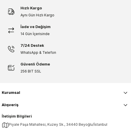
Hızlı Kargo
Aynı Gün Hızlı Kargo
İade ve Değişim
14 Gün İçerisinde
7/24 Destek
WhatsApp & Telefon
Güvenli Ödeme
256 BIT SSL
Kurumsal
Alışveriş
İletişim Bilgileri
Piyale Paşa Mahallesi, Kuzey Sk., 34440 Beyoğlu/İstanbul