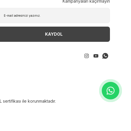
Kampanyaları kaçırmayın
KAYDOL
sertifikası ile korunmaktadır.