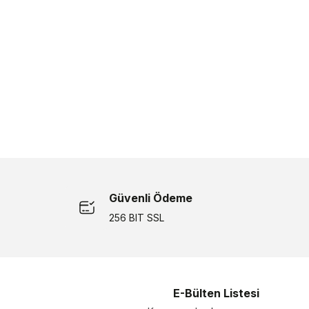
Güvenli Ödeme
256 BIT SSL
E-Bülten Listesi