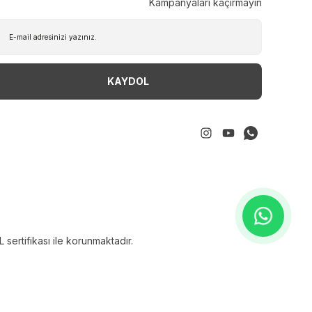
Kampanyaları kaçırmayın
KAYDOL
sertifikası ile korunmaktadır.