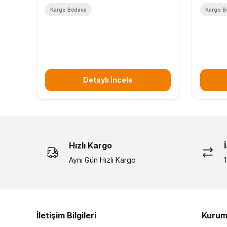
Kargo Bedava
Kargo B
Detaylı İncele
Hızlı Kargo
Aynı Gün Hızlı Kargo
İletişim Bilgileri
Kurum