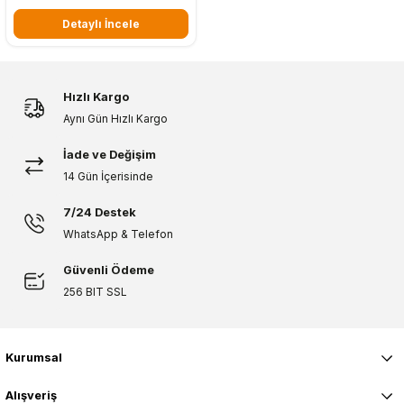
Detaylı İncele
Hızlı Kargo
Aynı Gün Hızlı Kargo
İade ve Değişim
14 Gün İçerisinde
7/24 Destek
WhatsApp & Telefon
Güvenli Ödeme
256 BIT SSL
Kurumsal
Alışveriş