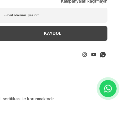
Kampanyaları kaçırmayın
KAYDOL
sertifikası ile korunmaktadır.