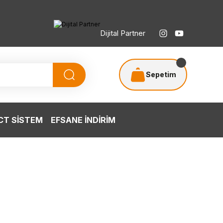
Dijital Partner
Sepetim
T SİSTEM
EFSANE İNDİRİM