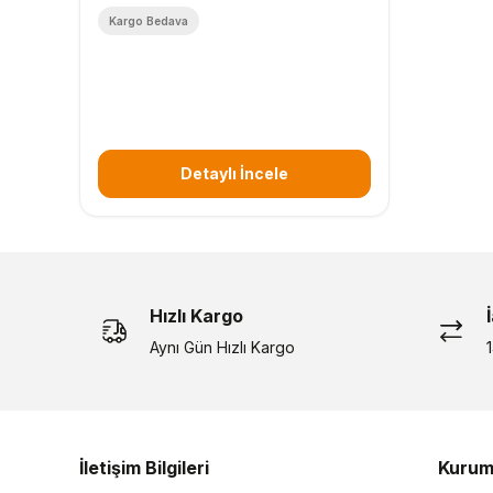
Kargo Bedava
Detaylı İncele
Hızlı Kargo
Aynı Gün Hızlı Kargo
İletişim Bilgileri
Kurum