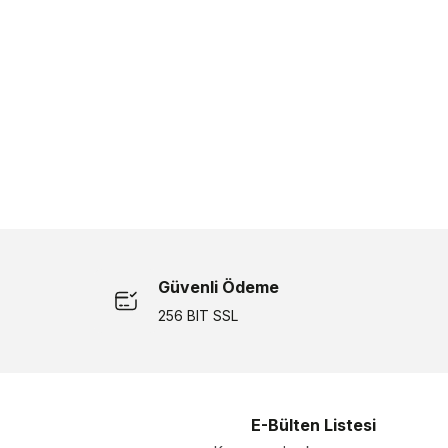
Güvenli Ödeme
256 BIT SSL
E-Bülten Listesi