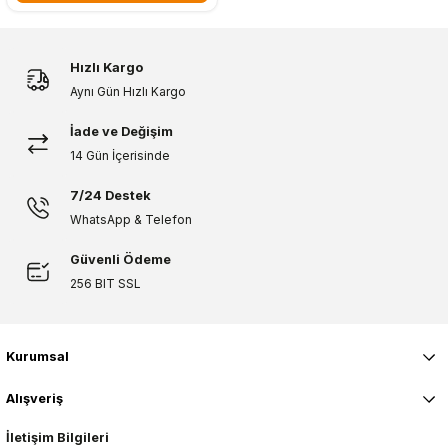
Hızlı Kargo
Aynı Gün Hızlı Kargo
İade ve Değişim
14 Gün İçerisinde
7/24 Destek
WhatsApp & Telefon
Güvenli Ödeme
256 BIT SSL
Kurumsal
Alışveriş
İletişim Bilgileri