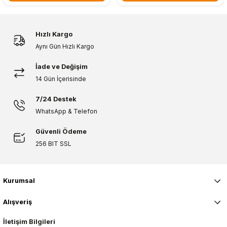
Hızlı Kargo
Aynı Gün Hızlı Kargo
İade ve Değişim
14 Gün İçerisinde
7/24 Destek
WhatsApp & Telefon
Güvenli Ödeme
256 BIT SSL
Kurumsal
Alışveriş
İletişim Bilgileri