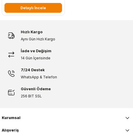
Detaylı İncele
Hızlı Kargo
Aynı Gün Hızlı Kargo
İade ve Değişim
14 Gün İçerisinde
7/24 Destek
WhatsApp & Telefon
Güvenli Ödeme
256 BIT SSL
Kurumsal
Alışveriş